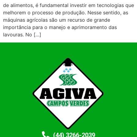
de alimentos, é fundamental investir em tecnologias que
melhorem o processo de produção. Nesse sentido, as
máquinas agrícolas são um recurso de grande
importância para o manejo e aprimoramento das
lavouras. No […]
(44) 3266-2039