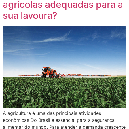
agrícolas adequadas para a
sua lavoura?
A agricultura é uma das principais atividades
econômicas Do Brasil e essencial para a segurança
alimentar do mundo. Para atender a demanda crescente