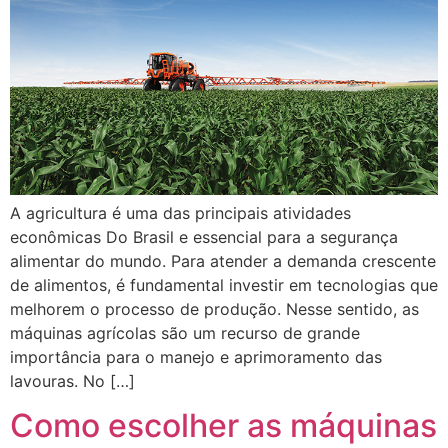
A agricultura é uma das principais atividades
econômicas Do Brasil e essencial para a segurança
alimentar do mundo. Para atender a demanda crescente
de alimentos, é fundamental investir em tecnologias que
melhorem o processo de produção. Nesse sentido, as
máquinas agrícolas são um recurso de grande
importância para o manejo e aprimoramento das
lavouras. No […]
Como escolher as máquinas