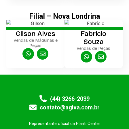
Filial – Nova Londrina
Gilson Alves
Fabricio
Vendas de Máquinas e
Souza
Peças
Vendas de Peças
(44) 3266-2039
contato@agiva.com.br
Representante oficial da Planti Center