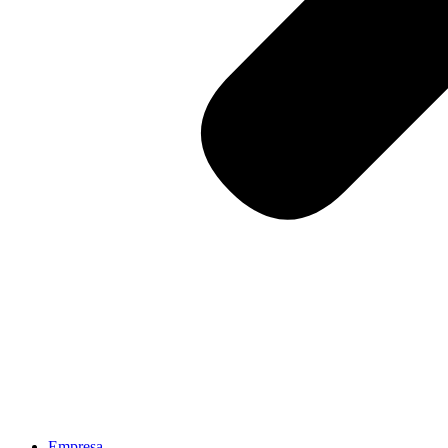
Empresa