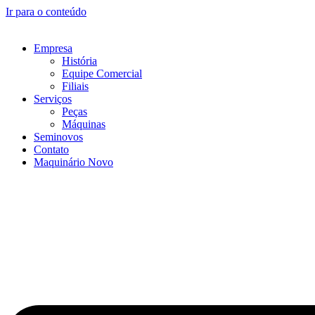
Ir para o conteúdo
Empresa
História
Equipe Comercial
Filiais
Serviços
Peças
Máquinas
Seminovos
Contato
Maquinário Novo