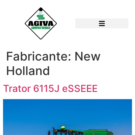
Fabricante:
New
Holland
Trator 6115J eSSEEE